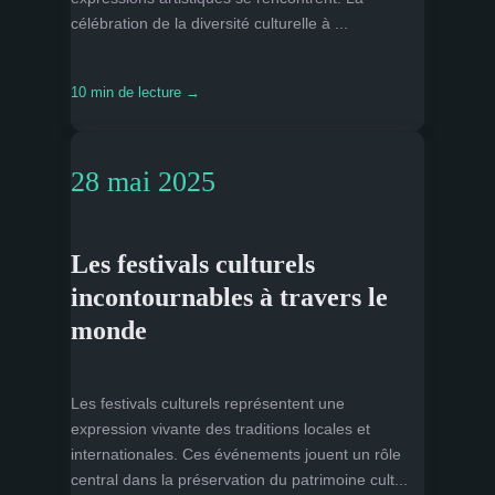
célébration de la diversité culturelle à ...
10 min de lecture →
28 mai 2025
Les festivals culturels
incontournables à travers le
monde
Les festivals culturels représentent une
expression vivante des traditions locales et
internationales. Ces événements jouent un rôle
central dans la préservation du patrimoine cult...