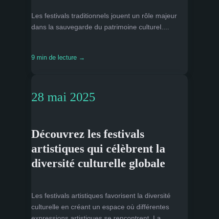
Les festivals traditionnels jouent un rôle majeur
dans la sauvegarde du patrimoine culturel....
9 min de lecture →
28 mai 2025
Découvrez les festivals
artistiques qui célèbrent la
diversité culturelle globale
Les festivals artistiques favorisent la diversité
culturelle en créant un espace où différentes
expressions artistiques se rencontrent. La