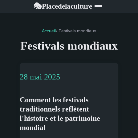
Placedelaculture
🎭
Accueil
› Festivals mondiaux
Festivals mondiaux
28 mai 2025
Comment les festivals
traditionnels reflètent
l'histoire et le patrimoine
mondial